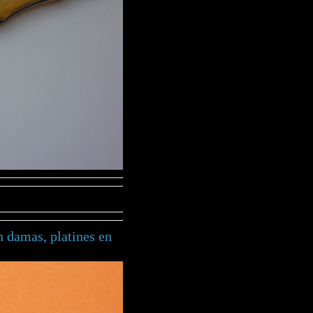
en damas, platines en